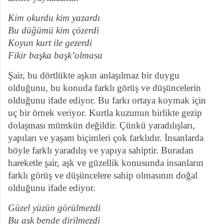
Kim okurdu kim yazardı
Bu düğümü kim çözerdi
Koyun kurt ile gezerdi
Fikir başka başk’olmasa
Şair, bu dörtlükte aşkın anlaşılmaz bir duygu
olduğunu, bu konuda farklı görüş ve düşüncelerin
olduğunu ifade ediyor. Bu farkı ortaya koymak için
uç bir örnek veriyor. Kurtla kuzunun birlikte gezip
dolaşması mümkün değildir. Çünkü yaradılışları,
yapıları ve yaşam biçimleri çok farklıdır. İnsanlarda
böyle farklı yaradılış ve yapıya sahiptir. Buradan
hareketle şair, aşk ve güzellik konusunda insanların
farklı görüş ve düşüncelere sahip olmasının doğal
olduğunu ifade ediyor.
Güzel yüzün görülmezdi
Bu aşk bende dirilmezdi